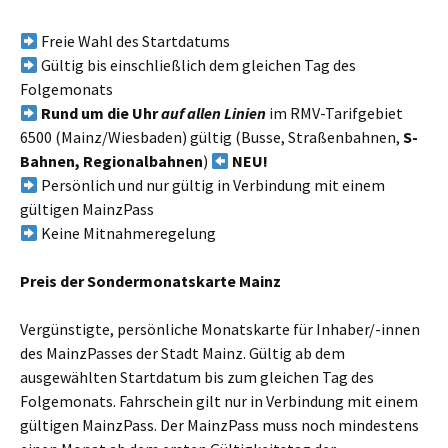
Freie Wahl des Startdatums
Gültig bis einschließlich dem gleichen Tag des
Folgemonats
Rund um die Uhr
auf allen Linien
im RMV-Tarifgebiet
6500 (Mainz/Wiesbaden) gültig (Busse, Straßenbahnen,
S-
Bahnen, Regionalbahnen
)
NEU!
Persönlich und nur gültig in Verbindung mit einem
gültigen MainzPass
Keine Mitnahmeregelung
Preis der Sondermonatskarte Mainz
Vergünstigte, persönliche Monatskarte für Inhaber/-innen
des MainzPasses der Stadt Mainz. Gültig ab dem
ausgewählten Startdatum bis zum gleichen Tag des
Folgemonats. Fahrschein gilt nur in Verbindung mit einem
gültigen MainzPass. Der MainzPass muss noch mindestens