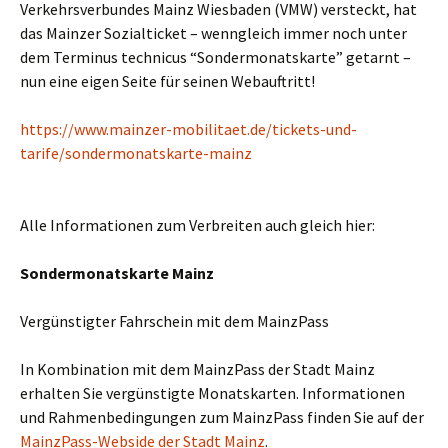
Verkehrsverbundes Mainz Wiesbaden (VMW) versteckt, hat
das Mainzer Sozialticket – wenngleich immer noch unter
dem Terminus technicus “Sondermonatskarte” getarnt –
nun eine eigen Seite für seinen Webauftritt!
https://www.mainzer-mobilitaet.de/tickets-und-
tarife/sondermonatskarte-mainz
Alle Informationen zum Verbreiten auch gleich hier:
Sondermonatskarte Mainz
Vergünstigter Fahrschein mit dem MainzPass
In Kombination mit dem MainzPass der Stadt Mainz
erhalten Sie vergünstigte Monatskarten. Informationen
und Rahmenbedingungen zum MainzPass finden Sie auf der
MainzPass-Webside der Stadt Mainz
.