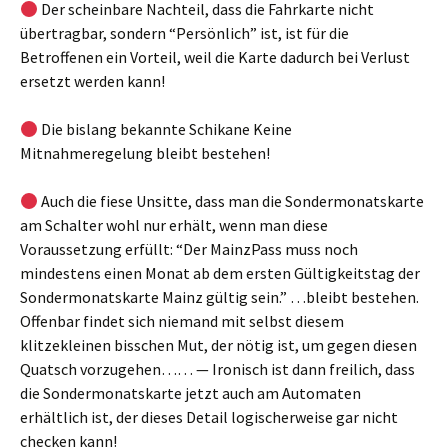
Der scheinbare Nachteil, dass die Fahrkarte nicht
übertragbar, sondern “Persönlich” ist, ist für die
Betroffenen ein Vorteil, weil die Karte dadurch bei Verlust
ersetzt werden kann!
Die bislang bekannte Schikane Keine
Mitnahmeregelung bleibt bestehen!
Auch die fiese Unsitte, dass man die Sondermonatskarte
am Schalter wohl nur erhält, wenn man diese
Voraussetzung erfüllt: “Der MainzPass muss noch
mindestens einen Monat ab dem ersten Gültigkeitstag der
Sondermonatskarte Mainz gültig sein.” …bleibt bestehen.
Offenbar findet sich niemand mit selbst diesem
klitzekleinen bisschen Mut, der nötig ist, um gegen diesen
Quatsch vorzugehen…… — Ironisch ist dann freilich, dass
die Sondermonatskarte jetzt auch am Automaten
erhältlich ist, der dieses Detail logischerweise gar nicht
checken kann!