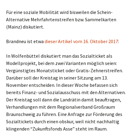
Für eine soziale Mobilität wird bisweilen die Schein-
Alternative Mehrfahrtenstreifen bzw. Sammelkarten
(Mainz) diskutiert.
Brandneu ist etwa
dieser Artikel vom 16. Oktober 2017
:
In Wolfenbüttel diskutiert man das Sozialticket als
Modellprojekt, bei dem zwei Varianten möglich seien:
Vergünstigtes Monatsticket oder Gratis-Zehnerstreifen.
Darüber soll der Kreistag in seiner Sitzung am 13.
November entscheiden. In dieser Woche befassen sich
bereits Finanz- und Sozialausschuss mit den Alternativen.
Der Kreistag soll dann die Landrätin damit beauftragen,
Verhandlungen mit dem Regionalverband Großraum
Braunschweig zu führen. Eine Anfrage zur Förderung des
Sozialtickets durch einen obskur, weil nicht nachhaltig
klingenden “Zukunftsfonds Asse” steht im Raum.