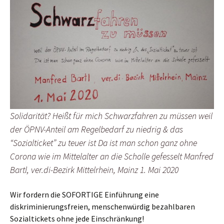
Solidarität? Heißt für mich Schwarzfahren zu müssen weil
der ÖPNV-Anteil am Regelbedarf zu niedrig & das
“Sozialticket” zu teuer ist Da ist man schon ganz ohne
Corona wie im Mittelalter an die Scholle gefesselt Manfred
Bartl, ver.di-Bezirk Mittelrhein, Mainz 1. Mai 2020
Wir fordern die SOFORTIGE Einführung eine
diskriminierungsfreien, menschenwürdig bezahlbaren
Sozialtickets ohne jede Einschränkung!