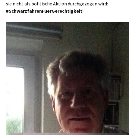
sie nicht als politische Aktion durchgezogen wird:
#SchwarzfahrenFuerGerechtigkeit
!