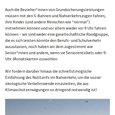
Auch die Bezieher*innen von Grundsicherungsleistungen
müssen mit den S-Bahnen und Nahverkehrszügen fahren,
ihre Kinder (und andere Menschen wie “normal”)
mitnehmen können und vor allem wieder vor 9 Uhr fahren
können – wir sind weder eine gesellschaftliche Randgruppe,
die es sich leisten könnte den Berufs- und Schulverkehr
auszulassen, noch haben wir dem zugestimmt wie
Senior*innen und andere, wenn sie Seniorentickets oder 9-
Uhr-Monatskarten
auswählen
.
Wir fordern darüber hinaus die schnellstmögliche
Einführung des Nulltarifs im Nahverkehr, um die sozial-
ökologische Verkehrswende einzuleiten, die aus
Klimaschutzerwägungen so dringend notwendig ist!