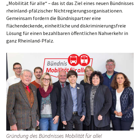
„Mobilität für alle“ – das ist das Ziel eines neuen Bündnisses
rheinland-pfälzischer Nichtregierungsorganisationen.
Gemeinsam fordern die Bündnispartner eine
flächendeckende, einheitliche und diskriminierungsfreie
Lösung für einen bezahlbaren öffentlichen Nahverkehr in
ganz Rheinland-Pfalz.
Gründung des Bündnisses Mobilität für alle!